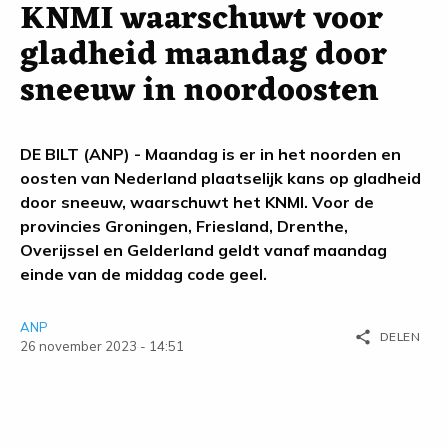
KNMI waarschuwt voor
gladheid maandag door
sneeuw in noordoosten
DE BILT (ANP) - Maandag is er in het noorden en
oosten van Nederland plaatselijk kans op gladheid
door sneeuw, waarschuwt het KNMI. Voor de
provincies Groningen, Friesland, Drenthe,
Overijssel en Gelderland geldt vanaf maandag
einde van de middag code geel.
ANP
share
DELEN
26 november 2023 - 14:51