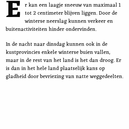
E
r kan een laagje sneeuw van maximaal 1
tot 2 centimeter blijven liggen. Door de
winterse neerslag kunnen verkeer en
buitenactiviteiten hinder ondervinden.
In de nacht naar dinsdag kunnen ook in de
kustprovincies enkele winterse buien vallen,
maar in de rest van het land is het dan droog. Er
is dan in het hele land plaatselijk kans op
gladheid door bevriezing van natte weggedeelten.