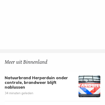
Meer uit Binnenland
Natuurbrand Herperduin onder
controle, brandweer blijft
nablussen
34 minuten geleden