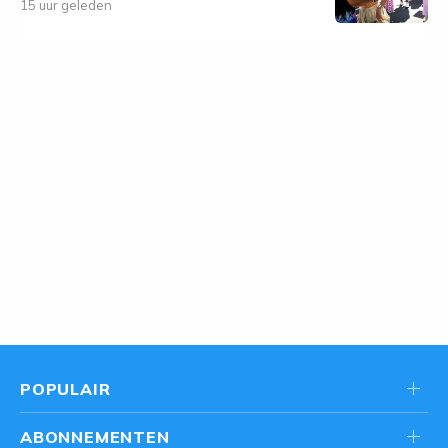
15 uur geleden
POPULAIR
ABONNEMENTEN