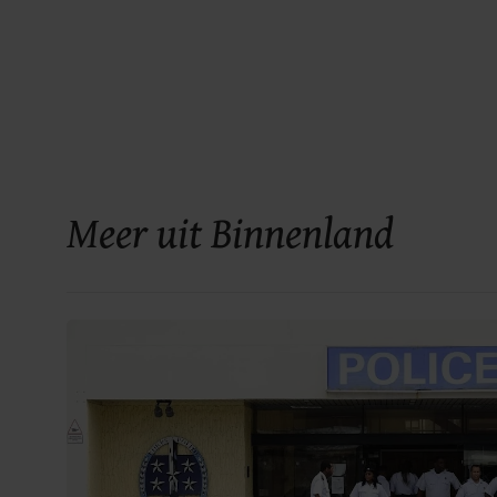
Meer uit Binnenland