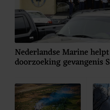
Nederlandse Marine helpt 
doorzoeking gevangenis 