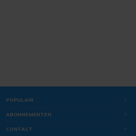
POPULAIR
ABONNEMENTEN
CONTACT