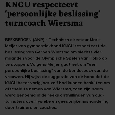
KNGU respecteert
'persoonlijke beslissing'
turncoach Wiersma
BEEKBERGEN (ANP) - Technisch directeur Mark
Meijer van gymnastiekbond KNGU respecteert de
beslissing van Gerben Wiersma om slechts vier
maanden voor de Olympische Spelen van Tokio op
te stappen. Volgens Meijer gaat het om "een
persoonlijke beslissing" van de bondscoach van de
vrouwen. Hij wijst de suggestie van de hand dat de
KNGU beter vorig jaar zelf had kunnen besluiten om
afscheid te nemen van Wiersma, toen zijn naam
werd genoemd in de reeks onthullingen van oud-
turnsters over fysieke en geestelijke mishandeling
door trainers en coaches.