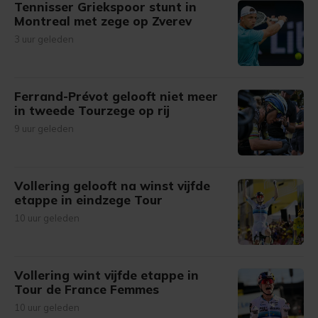
Tennisser Griekspoor stunt in
Montreal met zege op Zverev
3 uur geleden
Ferrand-Prévot gelooft niet meer
in tweede Tourzege op rij
9 uur geleden
Vollering gelooft na winst vijfde
etappe in eindzege Tour
10 uur geleden
Vollering wint vijfde etappe in
Tour de France Femmes
10 uur geleden