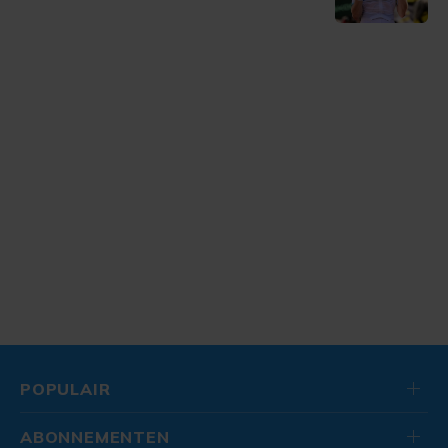
POPULAIR
ABONNEMENTEN