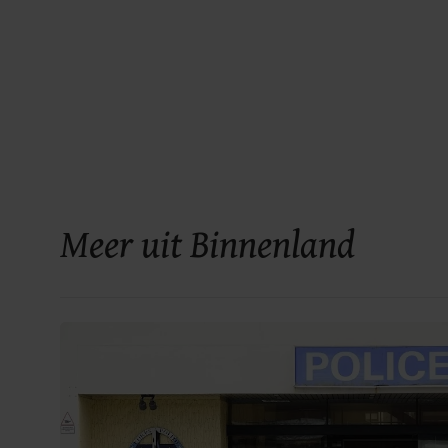
Meer uit Binnenland