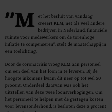
"M
et het besluit van vandaag
creëert KLM, net als veel andere
bedrijven in Nederland, financiële
ruimte voor medewerkers om de torenhoge
inflatie te compenseren", stelt de maatschappij in
een toelichting.
Door de coronacrisis vroeg KLM aan personeel
om een deel van het loon in te leveren. Bij de
hoogste inkomens kwam dit neer op tot wel 20
procent. Onderdeel daarvan was ook het
uitstellen van deze twee loonsverhogingen. Om
het personeel te helpen met de gestegen kosten
voor levensonderhoud, is besloten deze 5 procent