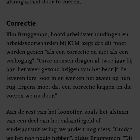
alsnog alvast door te voeren.
Correctie
Kim Bruggeman, hoofd arbeidsverhoudingen en
arbeidsvoorwaarden bij KLM, zegt dat dit moet
worden gezien "als een correctie en niet als een
verhoging". "Onze mensen dragen al twee jaar bij
aan het weer gezond krijgen van het bedrijf. Ze
leveren fors loon in en werken het zweet op hun
rug. Ergens moet dat een correctie krijgen en die
voeren we nu door."
Aan de rest van het loonoffer, zoals het afstaan
van een deel van het vakantiegeld of
eindejaarsuitkering, verandert nog niets. "Omdat
we het nog nodig hebben", aldus Bruggeman. "Dit