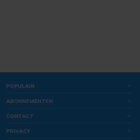
POPULAIR
ABONNEMENTEN
CONTACT
PRIVACY