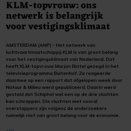
KLM-topvrouw: ons
netwerk is belangrijk
voor vestigingsklimaat
AMSTERDAM (ANP) - Het netwerk van
luchtvaartmaatschappij KLM is van groot belang
voor het vestigingsklimaat van Nederland. Dat
heeft KLM-topvrouw Marjan Rintel gezegd in het
televisieprogramma Buitenhof. Ze reageerde
daarmee op een rapport dat afgelopen week door
Natuur & Milieu werd gepubliceerd. Daarin werd
gesteld dat Schiphol wel een op de drie vluchten
kan schrappen. Die vluchten met vooral
overstappers zijn volgens de onderzoekers
namelijk niet van groot belang voor de economie.
ANP