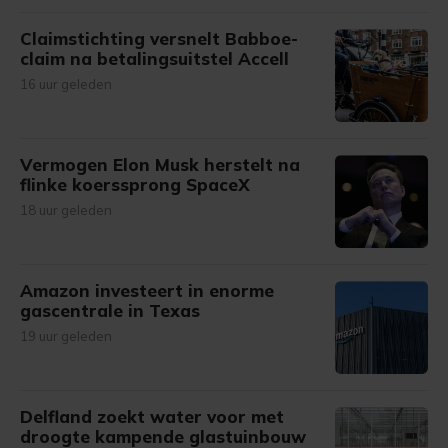
Claimstichting versnelt Babboe-
claim na betalingsuitstel Accell
16 uur geleden
Vermogen Elon Musk herstelt na
flinke koerssprong SpaceX
18 uur geleden
Amazon investeert in enorme
gascentrale in Texas
19 uur geleden
Delfland zoekt water voor met
droogte kampende glastuinbouw