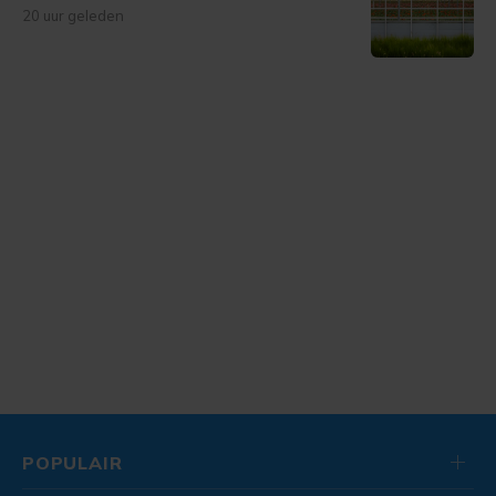
20 uur geleden
POPULAIR