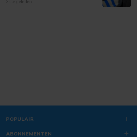
3 uur geleden
POPULAIR
ABONNEMENTEN