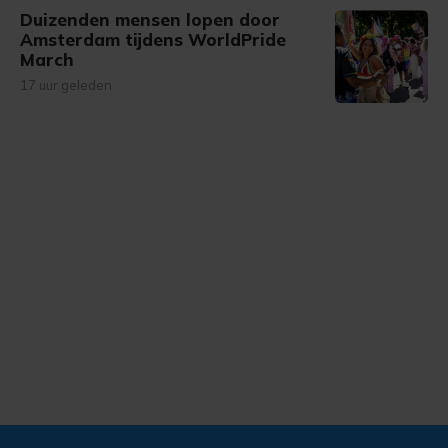
Duizenden mensen lopen door
Amsterdam tijdens WorldPride
March
17 uur geleden