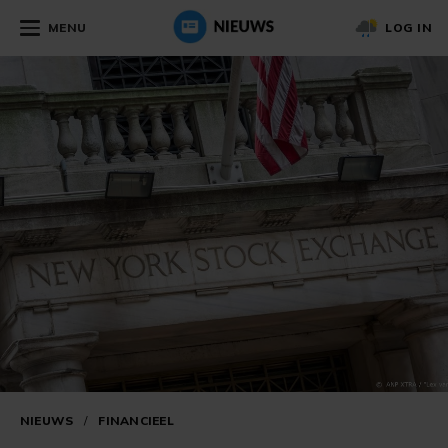
MENU
LOG IN
NIEUWS
/
FINANCIEEL