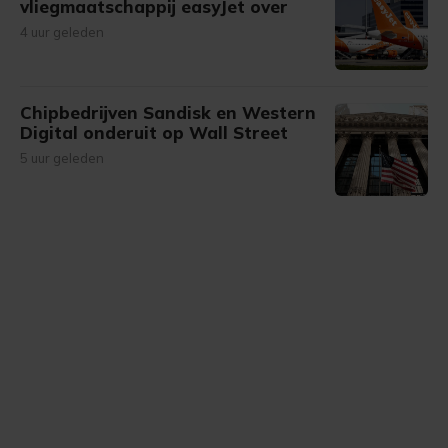
vliegmaatschappij easyJet over
4 uur geleden
Chipbedrijven Sandisk en Western
Digital onderuit op Wall Street
5 uur geleden