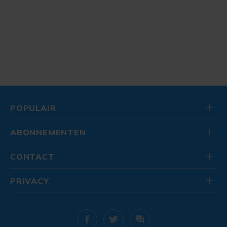
POPULAIR
ABONNEMENTEN
CONTACT
PRIVACY