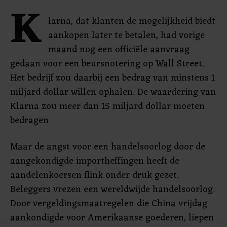
K
larna, dat klanten de mogelijkheid biedt
aankopen later te betalen, had vorige
maand nog een officiële aanvraag
gedaan voor een beursnotering op Wall Street.
Het bedrijf zou daarbij een bedrag van minstens 1
miljard dollar willen ophalen. De waardering van
Klarna zou meer dan 15 miljard dollar moeten
bedragen.
Maar de angst voor een handelsoorlog door de
aangekondigde importheffingen heeft de
aandelenkoersen flink onder druk gezet.
Beleggers vrezen een wereldwijde handelsoorlog.
Door vergeldingsmaatregelen die China vrijdag
aankondigde voor Amerikaanse goederen, liepen