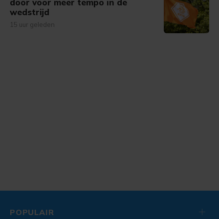
door voor meer tempo in de
wedstrijd
15 uur geleden
POPULAIR