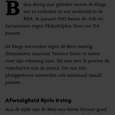
B
ijna dertig jaar geleden waren de Kings
net zo trefzeker in een wedstrijd in de
NBA. In januari 1993 kwam de club uit
Sacramento tegen Philadelphia 76ers tot 154
punten.
De Kings noteerden tegen de Nets twintig
driepunters, waarvan Terence Davis er zeven
voor zijn rekening nam. Hij was met 31 punten de
topschutter van de avond. Zes van zijn
ploeggenoten noteerden ook minimaal twaalf
punten.
Afwezigheid Kyrie Irving
Aan de zijde van de Nets was Kevin Durant goed