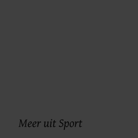
Meer uit Sport