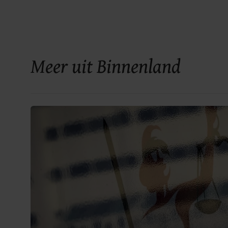
Meer uit Binnenland