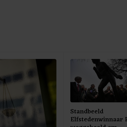
Standbeeld
Elfstedenwinnaar 