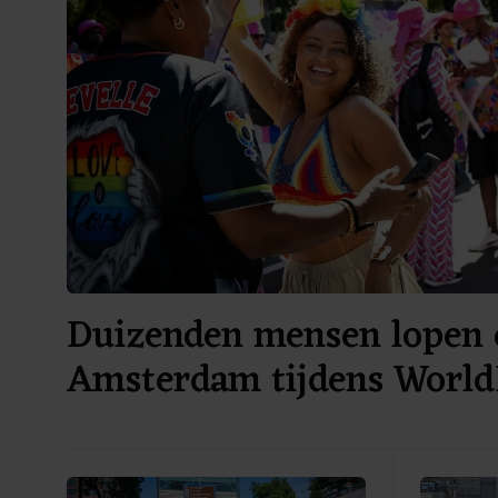
Duizenden mensen lopen 
Amsterdam tijdens World