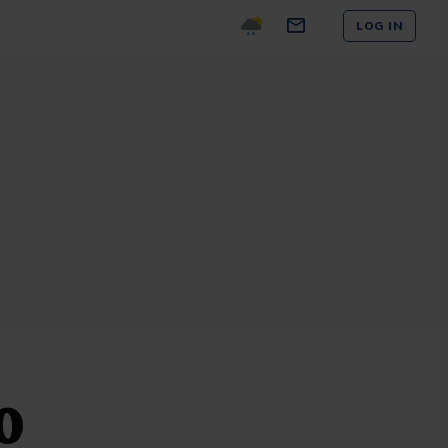
LOG IN
0