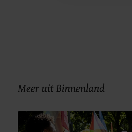
Meer uit Binnenland