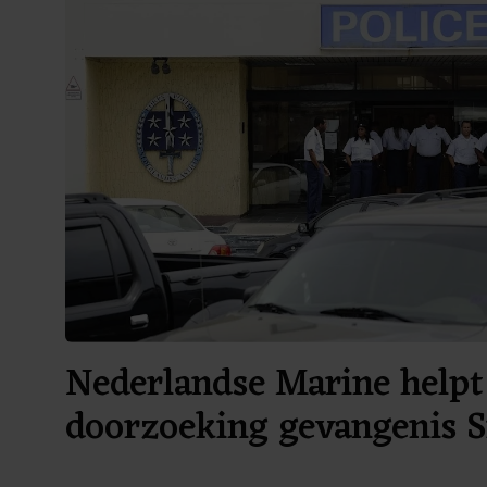
Nederlandse Marine helpt 
doorzoeking gevangenis 