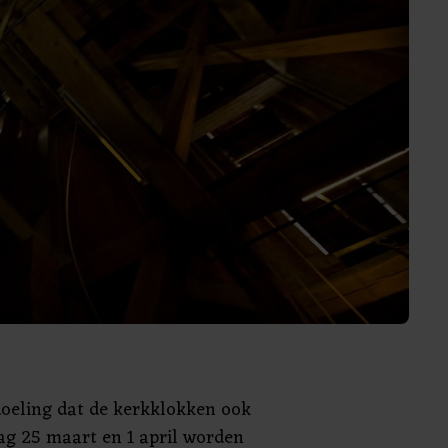
edoeling dat de kerkklokken ook
g 25 maart en 1 april worden