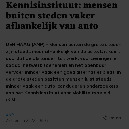
Kennisinstituut: mensen
buiten steden vaker
afhankelijk van auto
DEN HAAG (ANP) - Mensen buiten de grote steden
zijn steeds meer afhankelijk van de auto. Dit komt
doordat de afstanden tot werk, voorzieningen en
sociaal netwerk toenemen en het openbaar
vervoer minder vaak een goed alternatief biedt. In
de grote steden bezitten mensen juist steeds
minder vaak een auto, concluderen onderzoekers
van het Kennisinstituut voor Mobiliteitsbeleid
(KiM).
ANP
share
DELEN
22 februari 2022 - 08:27