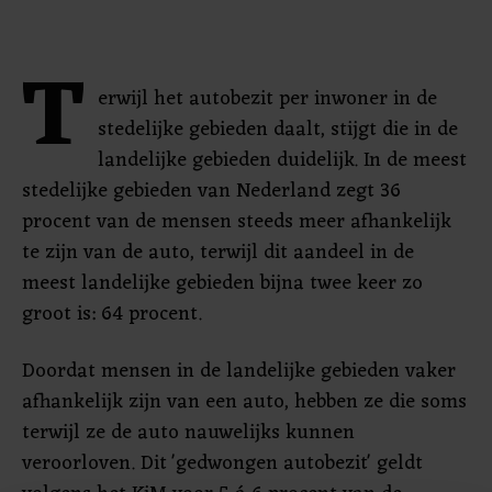
T
erwijl het autobezit per inwoner in de
stedelijke gebieden daalt, stijgt die in de
landelijke gebieden duidelijk. In de meest
stedelijke gebieden van Nederland zegt 36
procent van de mensen steeds meer afhankelijk
te zijn van de auto, terwijl dit aandeel in de
meest landelijke gebieden bijna twee keer zo
groot is: 64 procent.
Doordat mensen in de landelijke gebieden vaker
afhankelijk zijn van een auto, hebben ze die soms
terwijl ze de auto nauwelijks kunnen
veroorloven. Dit 'gedwongen autobezit' geldt