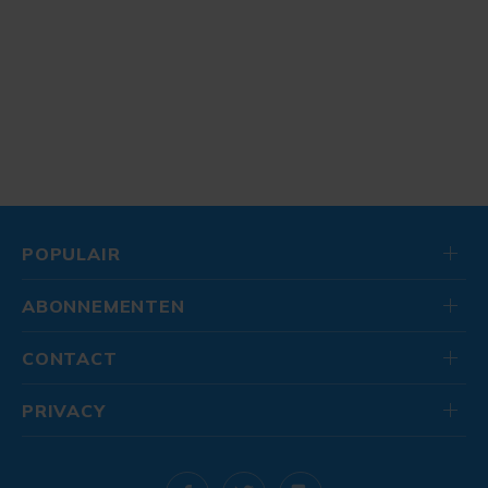
POPULAIR
ABONNEMENTEN
CONTACT
PRIVACY