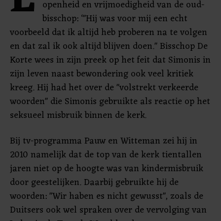
E
openheid en vrijmoedigheid van de oud-
bisschop: ‘"Hij was voor mij een echt
voorbeeld dat ik altijd heb proberen na te volgen
en dat zal ik ook altijd blijven doen." Bisschop De
Korte wees in zijn preek op het feit dat Simonis in
zijn leven naast bewondering ook veel kritiek
kreeg. Hij had het over de "volstrekt verkeerde
woorden" die Simonis gebruikte als reactie op het
seksueel misbruik binnen de kerk.
Bij tv-programma Pauw en Witteman zei hij in
2010 namelijk dat de top van de kerk tientallen
jaren niet op de hoogte was van kindermisbruik
door geestelijken. Daarbij gebruikte hij de
woorden: "Wir haben es nicht gewusst", zoals de
Duitsers ook wel spraken over de vervolging van