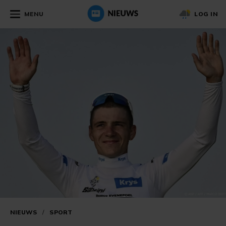
MENU
LOG IN
NIEUWS
/
SPORT