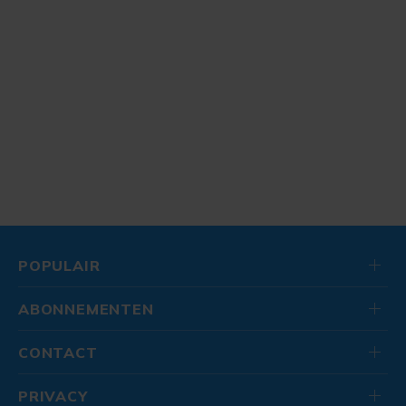
POPULAIR
ABONNEMENTEN
CONTACT
PRIVACY