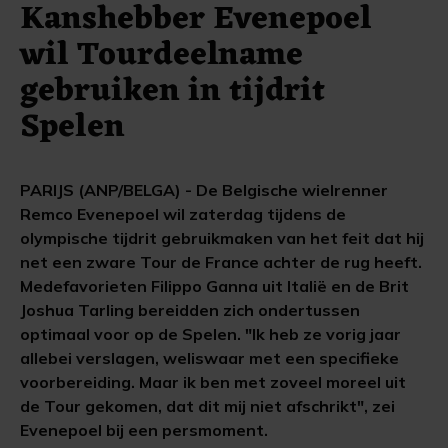
Kanshebber Evenepoel
wil Tourdeelname
gebruiken in tijdrit
Spelen
PARIJS (ANP/BELGA) - De Belgische wielrenner
Remco Evenepoel wil zaterdag tijdens de
olympische tijdrit gebruikmaken van het feit dat hij
net een zware Tour de France achter de rug heeft.
Medefavorieten Filippo Ganna uit Italië en de Brit
Joshua Tarling bereidden zich ondertussen
optimaal voor op de Spelen. "Ik heb ze vorig jaar
allebei verslagen, weliswaar met een specifieke
voorbereiding. Maar ik ben met zoveel moreel uit
de Tour gekomen, dat dit mij niet afschrikt", zei
Evenepoel bij een persmoment.