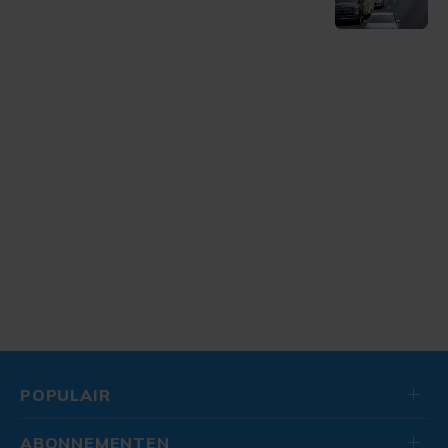
POPULAIR
ABONNEMENTEN