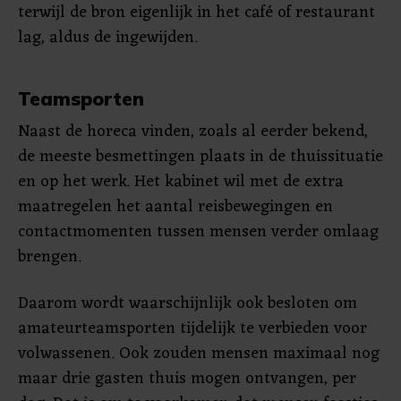
terwijl de bron eigenlijk in het café of restaurant
lag, aldus de ingewijden.
Teamsporten
Naast de horeca vinden, zoals al eerder bekend,
de meeste besmettingen plaats in de thuissituatie
en op het werk. Het kabinet wil met de extra
maatregelen het aantal reisbewegingen en
contactmomenten tussen mensen verder omlaag
brengen.
Daarom wordt waarschijnlijk ook besloten om
amateurteamsporten tijdelijk te verbieden voor
volwassenen. Ook zouden mensen maximaal nog
maar drie gasten thuis mogen ontvangen, per