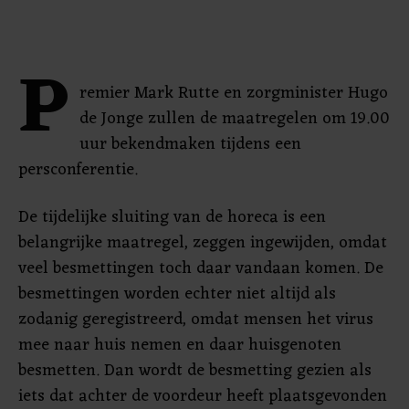
P
remier Mark Rutte en zorgminister Hugo
de Jonge zullen de maatregelen om 19.00
uur bekendmaken tijdens een
persconferentie.
De tijdelijke sluiting van de horeca is een
belangrijke maatregel, zeggen ingewijden, omdat
veel besmettingen toch daar vandaan komen. De
besmettingen worden echter niet altijd als
zodanig geregistreerd, omdat mensen het virus
mee naar huis nemen en daar huisgenoten
besmetten. Dan wordt de besmetting gezien als
iets dat achter de voordeur heeft plaatsgevonden