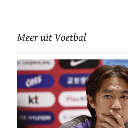
Meer uit Voetbal