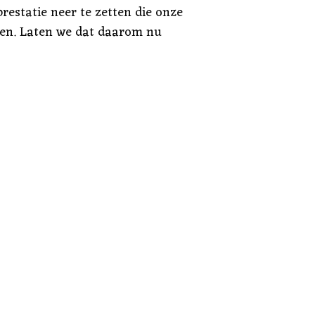
restatie neer te zetten die onze
jven. Laten we dat daarom nu