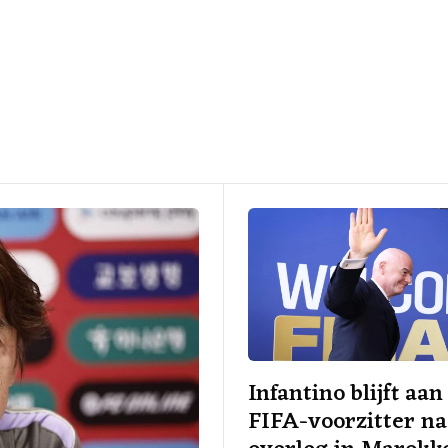
Infantino blijft aan
FIFA-voorzitter na