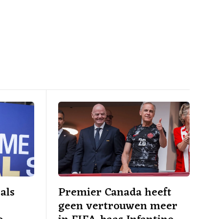
 als
Premier Canada heeft
geen vertrouwen meer