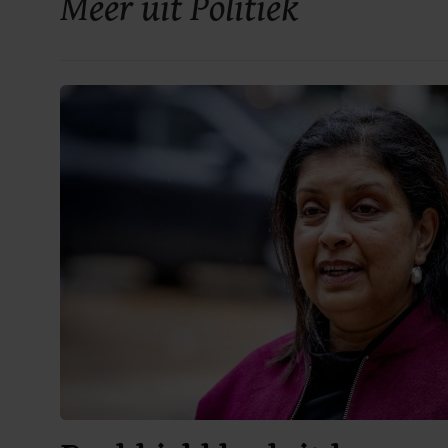
Meer uit Politiek