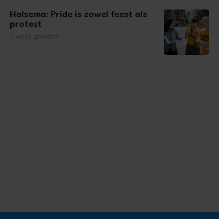
Halsema: Pride is zowel feest als
protest
1 week geleden