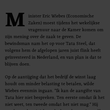
M
inister Eric Wiebes (Economische
Zaken) moest tijdens het wekelijkse
vragenuur naar de Kamer komen om
zijn mening over de zaak te geven. De
bewindsman nam het op voor Tata Steel, dat
volgens hem de afgelopen jaren juist flink heeft
geïnvesteerd in Nederland, en van plan is dat te
blijven doen.
Op de aantijging dat het bedrijf de winst laag
houdt om minder belasting te betalen, wilde
Wiebes evenmin ingaan. "Ik kan de aangifte van
Tata hier niet bespreken. Ten eerste omdat ik het
niet weet, ten tweede omdat het niet mag." Hij