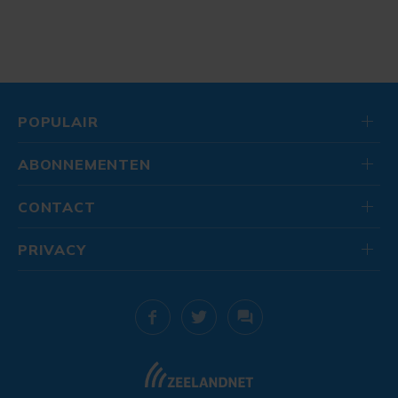
POPULAIR
ABONNEMENTEN
CONTACT
PRIVACY