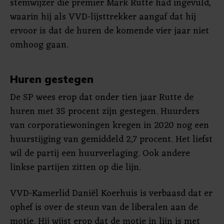
stemwijzer die premier Mark Rutte had ingevuld,
waarin hij als VVD-lijsttrekker aangaf dat hij
ervoor is dat de huren de komende vier jaar niet
omhoog gaan.
Huren gestegen
De SP wees erop dat onder tien jaar Rutte de
huren met 35 procent zijn gestegen. Huurders
van corporatiewoningen kregen in 2020 nog een
huurstijging van gemiddeld 2,7 procent. Het liefst
wil de partij een huurverlaging. Ook andere
linkse partijen zitten op die lijn.
VVD-Kamerlid Daniël Koerhuis is verbaasd dat er
ophef is over de steun van de liberalen aan de
motie. Hij wijst erop dat de motie in lijn is met