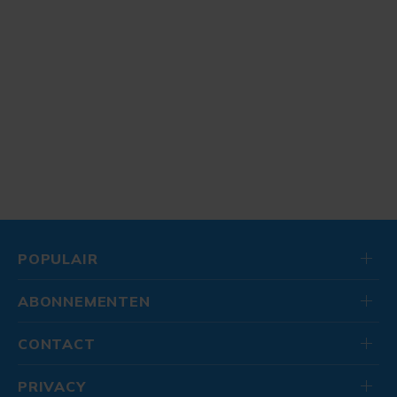
POPULAIR
ABONNEMENTEN
CONTACT
PRIVACY