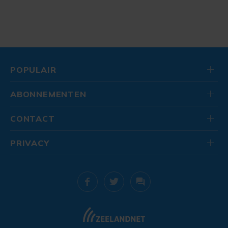
POPULAIR
ABONNEMENTEN
CONTACT
PRIVACY