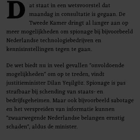
D
at staat in een wetsvoorstel dat
maandag in consultatie is gegaan. De
Tweede Kamer dringt al langer aan op
meer mogelijkheden om spionage bij bijvoorbeeld
Nederlandse technologiebedrijven en
kennisinstellingen tegen te gaan.
De wet biedt nu in veel gevallen "onvoldoende
mogelijkheden" om op te treden, vindt
justitieminister Dilan Yeşilgöz. Spionage is pas
strafbaar bij schending van staats- en
bedrijfsgeheimen. Maar ook bijvoorbeeld sabotage
en het verspreiden van informatie kunnen
"zwaarwegende Nederlandse belangen ernstig
schaden", aldus de minister.