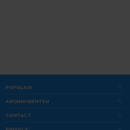
POPULAIR
ABONNEMENTEN
CONTACT
PRIVACY