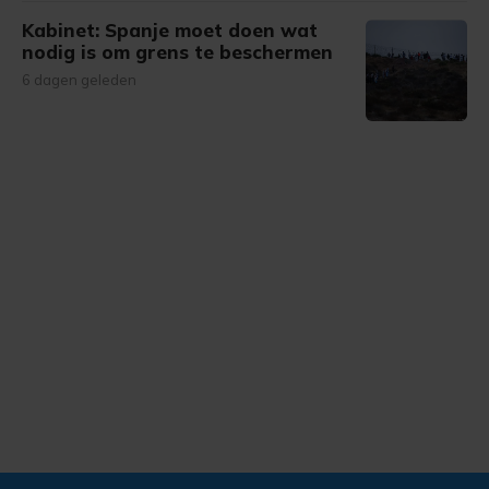
Kabinet: Spanje moet doen wat
nodig is om grens te beschermen
6 dagen geleden