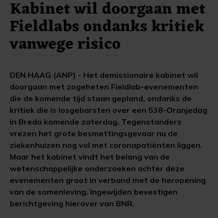
Kabinet wil doorgaan met
Fieldlabs ondanks kritiek
vanwege risico
DEN HAAG (ANP) - Het demissionaire kabinet wil
doorgaan met zogeheten Fieldlab-evenementen
die de komende tijd staan gepland, ondanks de
kritiek die is losgebarsten over een 538-Oranjedag
in Breda komende zaterdag. Tegenstanders
vrezen het grote besmettingsgevaar nu de
ziekenhuizen nog vol met coronapatiënten liggen.
Maar het kabinet vindt het belang van de
wetenschappelijke onderzoeken achter deze
evenementen groot in verband met de heropening
van de samenleving. Ingewijden bevestigen
berichtgeving hierover van BNR.