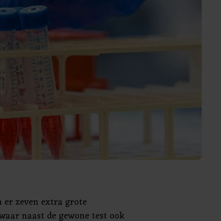
 er zeven extra grote
 waar naast de gewone test ook