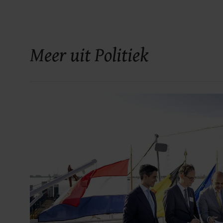
Meer uit Politiek