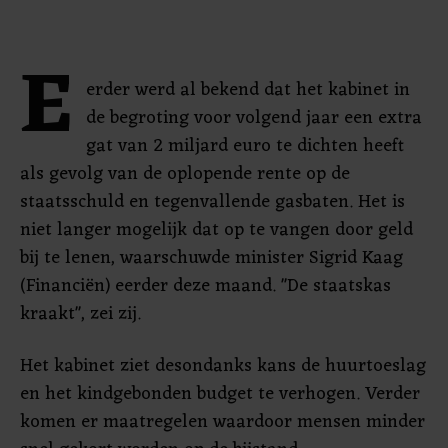
E
erder werd al bekend dat het kabinet in
de begroting voor volgend jaar een extra
gat van 2 miljard euro te dichten heeft
als gevolg van de oplopende rente op de
staatsschuld en tegenvallende gasbaten. Het is
niet langer mogelijk dat op te vangen door geld
bij te lenen, waarschuwde minister Sigrid Kaag
(Financiën) eerder deze maand. "De staatskas
kraakt", zei zij.
Het kabinet ziet desondanks kans de huurtoeslag
en het kindgebonden budget te verhogen. Verder
komen er maatregelen waardoor mensen minder