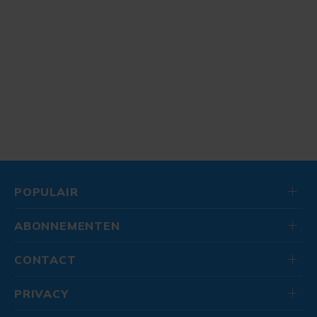
POPULAIR
ABONNEMENTEN
CONTACT
PRIVACY