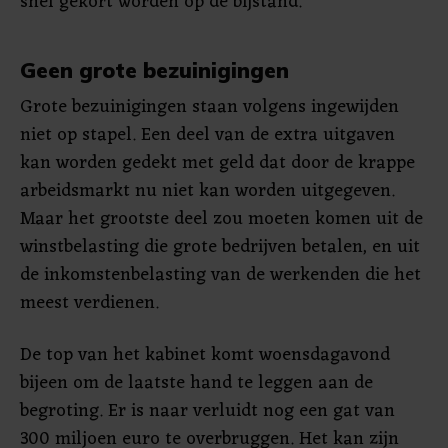
snel gekort worden op de bijstand.
Geen grote bezuinigingen
Grote bezuinigingen staan volgens ingewijden
niet op stapel. Een deel van de extra uitgaven
kan worden gedekt met geld dat door de krappe
arbeidsmarkt nu niet kan worden uitgegeven.
Maar het grootste deel zou moeten komen uit de
winstbelasting die grote bedrijven betalen, en uit
de inkomstenbelasting van de werkenden die het
meest verdienen.
De top van het kabinet komt woensdagavond
bijeen om de laatste hand te leggen aan de
begroting. Er is naar verluidt nog een gat van
300 miljoen euro te overbruggen. Het kan zijn