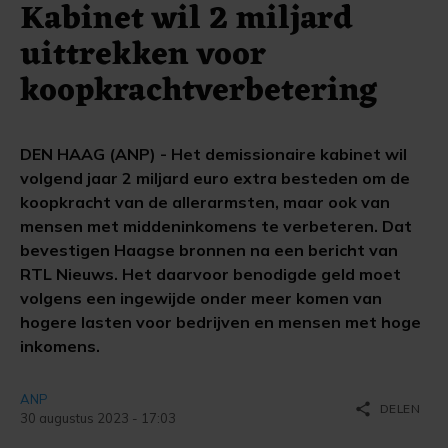
Kabinet wil 2 miljard
uittrekken voor
koopkrachtverbetering
DEN HAAG (ANP) - Het demissionaire kabinet wil
volgend jaar 2 miljard euro extra besteden om de
koopkracht van de allerarmsten, maar ook van
mensen met middeninkomens te verbeteren. Dat
bevestigen Haagse bronnen na een bericht van
RTL Nieuws. Het daarvoor benodigde geld moet
volgens een ingewijde onder meer komen van
hogere lasten voor bedrijven en mensen met hoge
inkomens.
ANP
share
DELEN
30 augustus 2023 - 17:03