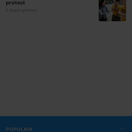
protest
6 dagen geleden
POPULAIR