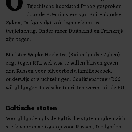
O
Tsjechische hoofdstad Praag gesproken
door de EU-ministers van Buitenlandse
Zaken. De kans dat zo'n ban er komt is
twijfelachtig. Onder meer Duitsland en Frankrijk
zijn tegen.
Minister Wopke Hoekstra (Buitenlandse Zaken)
zegt tegen RTL wel visa te willen blijven geven
aan Russen voor bijvoorbeeld familiebezoek,
onderwijs of vluchtelingen. Coalitiepartner D66
wil al langer Russische toeristen weren uit de EU.
Baltische staten
Vooral landen als de Baltische staten maken zich
sterk voor een visastop voor Russen. Die landen