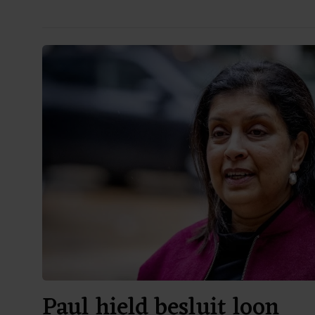
Paul hield besluit loon