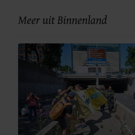
Meer uit Binnenland