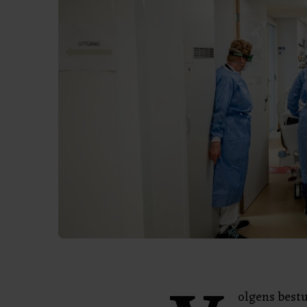
olgens best