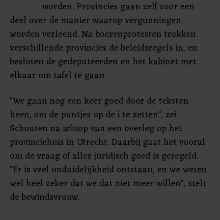
worden. Provincies gaan zelf voor een
deel over de manier waarop vergunningen
worden verleend. Na boerenprotesten trokken
verschillende provincies de beleidsregels in, en
besloten de gedeputeerden en het kabinet met
elkaar om tafel te gaan.
"We gaan nog een keer goed door de teksten
heen, om de puntjes op de i te zetten", zei
Schouten na afloop van een overleg op het
provinciehuis in Utrecht. Daarbij gaat het vooral
om de vraag of alles juridisch goed is geregeld.
"Er is veel onduidelijkheid ontstaan, en we weten
wel heel zeker dat we dat niet meer willen", stelt
de bewindsvrouw.