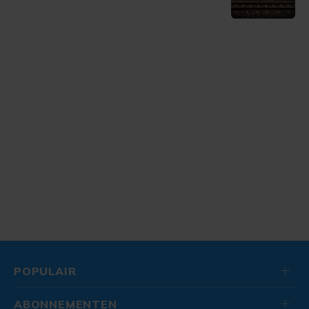
POPULAIR
ABONNEMENTEN