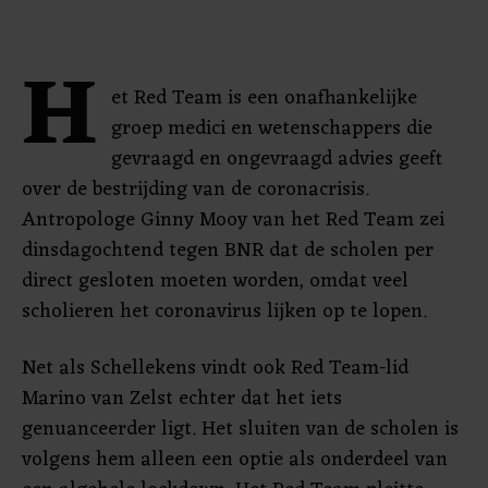
H
et Red Team is een onafhankelijke
groep medici en wetenschappers die
gevraagd en ongevraagd advies geeft
over de bestrijding van de coronacrisis.
Antropologe Ginny Mooy van het Red Team zei
dinsdagochtend tegen BNR dat de scholen per
direct gesloten moeten worden, omdat veel
scholieren het coronavirus lijken op te lopen.
Net als Schellekens vindt ook Red Team-lid
Marino van Zelst echter dat het iets
genuanceerder ligt. Het sluiten van de scholen is
volgens hem alleen een optie als onderdeel van