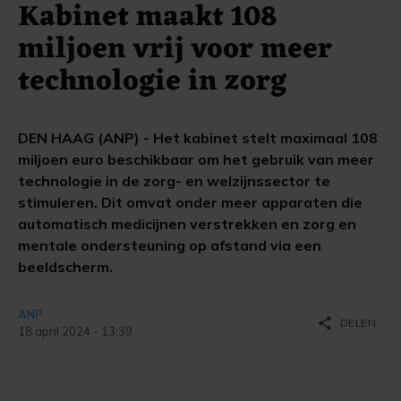
Kabinet maakt 108
miljoen vrij voor meer
technologie in zorg
DEN HAAG (ANP) - Het kabinet stelt maximaal 108
miljoen euro beschikbaar om het gebruik van meer
technologie in de zorg- en welzijnssector te
stimuleren. Dit omvat onder meer apparaten die
automatisch medicijnen verstrekken en zorg en
mentale ondersteuning op afstand via een
beeldscherm.
ANP
share
DELEN
18 april 2024 - 13:39