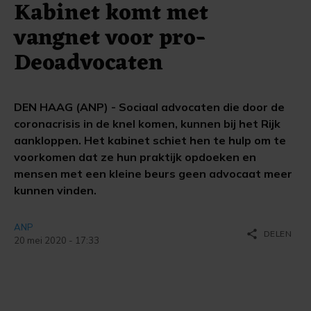
Kabinet komt met
vangnet voor pro-
Deoadvocaten
DEN HAAG (ANP) - Sociaal advocaten die door de
coronacrisis in de knel komen, kunnen bij het Rijk
aankloppen. Het kabinet schiet hen te hulp om te
voorkomen dat ze hun praktijk opdoeken en
mensen met een kleine beurs geen advocaat meer
kunnen vinden.
ANP
share
DELEN
20 mei 2020 - 17:33