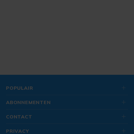
POPULAIR
ABONNEMENTEN
CONTACT
PRIVACY