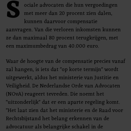
S
ociale advocaten die hun vergoedingen
met meer dan 20 procent zien dalen,
kunnen daarvoor compensatie
aanvragen. Van die verloren inkomsten kunnen
ze dan maximaal 80 procent terugkrijgen, met
een maximumbedrag van 40.000 euro.
Waar de hoogte van de compensatie precies vanaf
zal hangen, is iets dat "op korte termijn" wordt
uitgewerkt, aldus het ministerie van Justitie en
Veiligheid. De Nederlandse Orde van Advocaten
(NOvA) reageert tevreden. Die noemt het
"uitzonderlijk" dat er een aparte regeling komt.
"Het laat zien dat het ministerie en de Raad voor
Rechtsbijstand het belang erkennen van de
advocatuur als belangrijke schakel in de