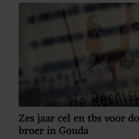
Zes jaar cel en tbs voor 
broer in Gouda