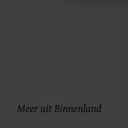
Meer uit Binnenland