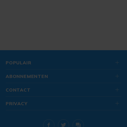
POPULAIR
ABONNEMENTEN
CONTACT
PRIVACY