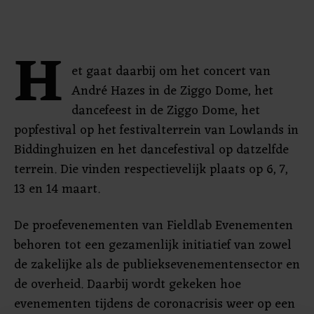
H
et gaat daarbij om het concert van
André Hazes in de Ziggo Dome, het
dancefeest in de Ziggo Dome, het
popfestival op het festivalterrein van Lowlands in
Biddinghuizen en het dancefestival op datzelfde
terrein. Die vinden respectievelijk plaats op 6, 7,
13 en 14 maart.
De proefevenementen van Fieldlab Evenementen
behoren tot een gezamenlijk initiatief van zowel
de zakelijke als de publieksevenementensector en
de overheid. Daarbij wordt gekeken hoe
evenementen tijdens de coronacrisis weer op een