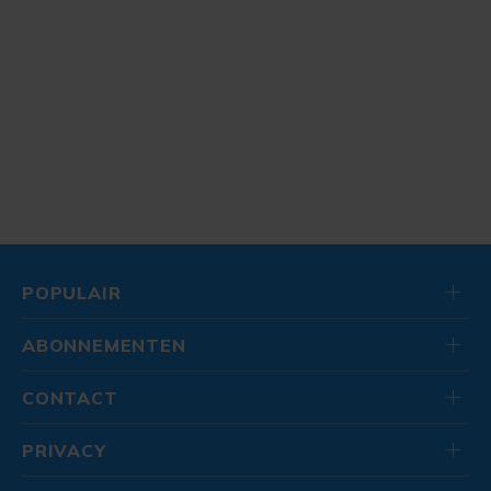
POPULAIR
ABONNEMENTEN
CONTACT
PRIVACY