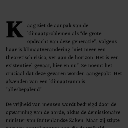
K
aag ziet de aanpak van de
klimaatproblemen als "de grote
opdracht van deze generatie". Volgens
haar is klimaatverandering "niet meer een
theoretisch risico, ver aan de horizon. Het is een
existentieel gevaar, hier en nu". Ze noemt het
cruciaal dat deze gevaren worden aangepakt. Het
afwenden van een klimaatramp is
"allesbepalend".
De vrijheid van mensen wordt bedreigd door de
opwarming van de aarde, aldus de demissionaire
minister van Buitenlandse Zaken. Maar zij stipte