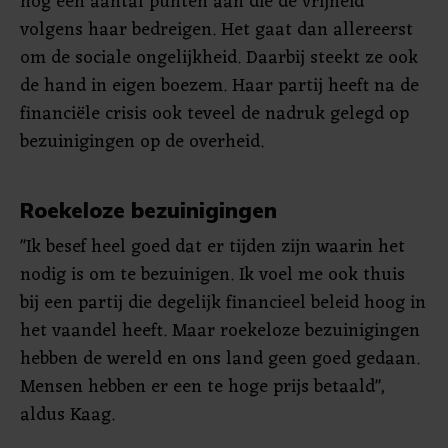
nog een aantal punten aan die de vrijheid
volgens haar bedreigen. Het gaat dan allereerst
om de sociale ongelijkheid. Daarbij steekt ze ook
de hand in eigen boezem. Haar partij heeft na de
financiële crisis ook teveel de nadruk gelegd op
bezuinigingen op de overheid.
Roekeloze bezuinigingen
"Ik besef heel goed dat er tijden zijn waarin het
nodig is om te bezuinigen. Ik voel me ook thuis
bij een partij die degelijk financieel beleid hoog in
het vaandel heeft. Maar roekeloze bezuinigingen
hebben de wereld en ons land geen goed gedaan.
Mensen hebben er een te hoge prijs betaald",
aldus Kaag.