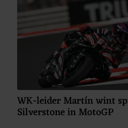
WK-leider Martín wint sp
Silverstone in MotoGP