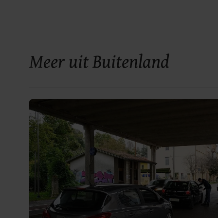
Meer uit Buitenland