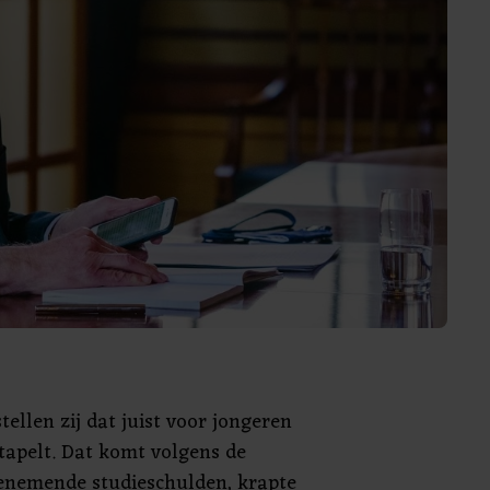
tellen zij dat juist voor jongeren
tapelt. Dat komt volgens de
oenemende studieschulden, krapte