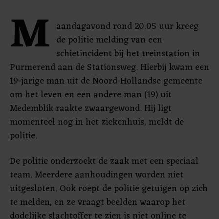
M
aandagavond rond 20.05 uur kreeg
de politie melding van een
schietincident bij het treinstation in
Purmerend aan de Stationsweg. Hierbij kwam een
19-jarige man uit de Noord-Hollandse gemeente
om het leven en een andere man (19) uit
Medemblik raakte zwaargewond. Hij ligt
momenteel nog in het ziekenhuis, meldt de
politie.
De politie onderzoekt de zaak met een speciaal
team. Meerdere aanhoudingen worden niet
uitgesloten. Ook roept de politie getuigen op zich
te melden, en ze vraagt beelden waarop het
dodelijke slachtoffer te zien is niet online te