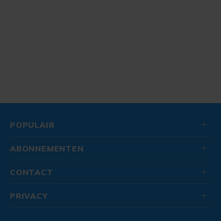
POPULAIR
ABONNEMENTEN
CONTACT
PRIVACY