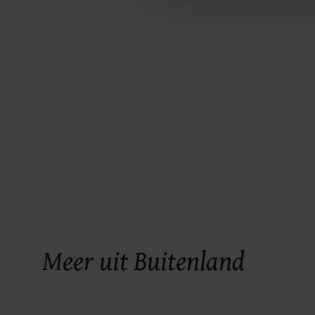
Meer uit Buitenland