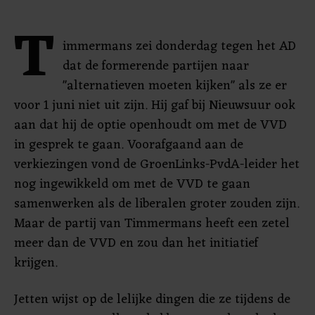
T
immermans zei donderdag tegen het AD
dat de formerende partijen naar
"alternatieven moeten kijken" als ze er
voor 1 juni niet uit zijn. Hij gaf bij Nieuwsuur ook
aan dat hij de optie openhoudt om met de VVD
in gesprek te gaan. Voorafgaand aan de
verkiezingen vond de GroenLinks-PvdA-leider het
nog ingewikkeld om met de VVD te gaan
samenwerken als de liberalen groter zouden zijn.
Maar de partij van Timmermans heeft een zetel
meer dan de VVD en zou dan het initiatief
krijgen.
Jetten wijst op de lelijke dingen die ze tijdens de