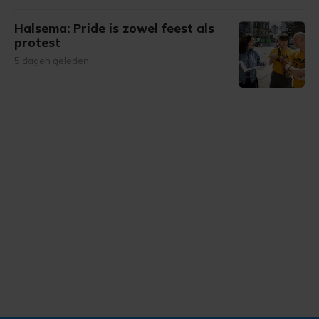
Halsema: Pride is zowel feest als
protest
5 dagen geleden