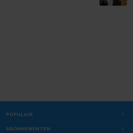
POPULAIR
ABONNEMENTEN