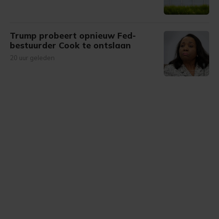
Trump probeert opnieuw Fed-
bestuurder Cook te ontslaan
20 uur geleden