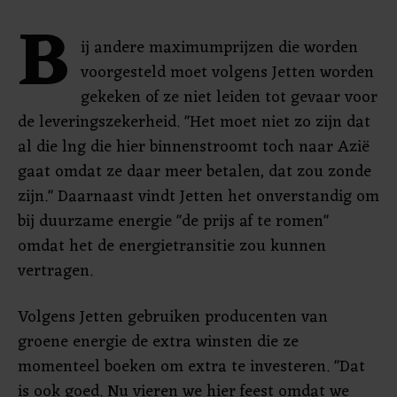
B
ij andere maximumprijzen die worden
voorgesteld moet volgens Jetten worden
gekeken of ze niet leiden tot gevaar voor
de leveringszekerheid. "Het moet niet zo zijn dat
al die lng die hier binnenstroomt toch naar Azië
gaat omdat ze daar meer betalen, dat zou zonde
zijn." Daarnaast vindt Jetten het onverstandig om
bij duurzame energie "de prijs af te romen"
omdat het de energietransitie zou kunnen
vertragen.
Volgens Jetten gebruiken producenten van
groene energie de extra winsten die ze
momenteel boeken om extra te investeren. "Dat
is ook goed. Nu vieren we hier feest omdat we