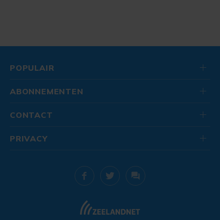
POPULAIR
ABONNEMENTEN
CONTACT
PRIVACY